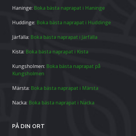
Haninge:
Boka bästa naprapat i Haninge
Huddinge:
Boka bästa naprapat i Huddinge
Järfälla:
Boka bästa naprapat i Järfälla
Kista:
Boka bästa naprapat i Kista
Kungsholmen:
Boka bästa naprapat på
Kungsholmen
Märsta:
Boka bästa naprapat i Märsta
Nacka:
Boka bästa naprapat i Nacka
PÅ DIN ORT