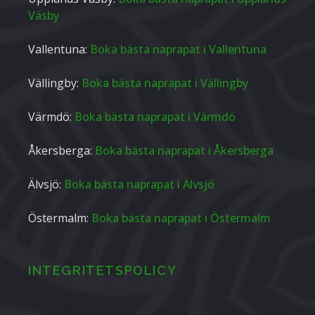
Väsby
Vallentuna:
Boka bästa naprapat i Vallentuna
Vällingby:
Boka bästa naprapat i Vällingby
Värmdö:
Boka bästa naprapat i Värmdö
Åkersberga:
Boka bästa naprapat i Åkersberga
Älvsjö:
Boka bästa naprapat i Älvsjö
Östermalm:
Boka bästa naprapat i Östermalm
INTEGRITETSPOLICY