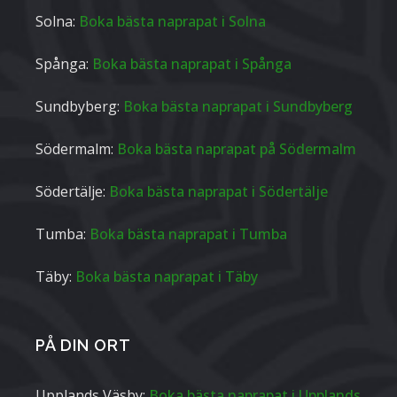
Solna:
Boka bästa naprapat i Solna
Spånga:
Boka bästa naprapat i Spånga
Sundbyberg:
Boka bästa naprapat i Sundbyberg
Södermalm:
Boka bästa naprapat på Södermalm
Södertälje:
Boka bästa naprapat i Södertälje
Tumba:
Boka bästa naprapat i Tumba
Täby:
Boka bästa naprapat i Täby
PÅ DIN ORT
Upplands Väsby:
Boka bästa naprapat i Upplands