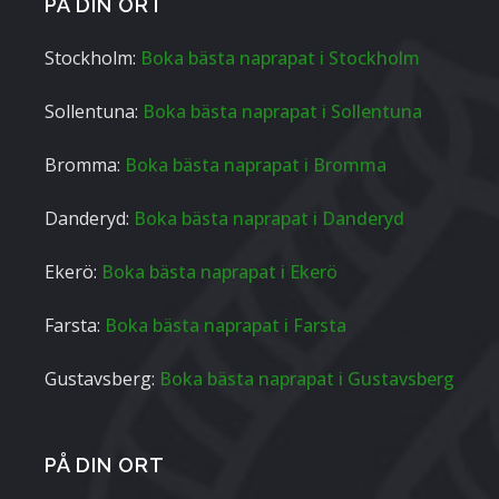
PÅ DIN ORT
Stockholm:
Boka bästa naprapat i Stockholm
Sollentuna:
Boka bästa naprapat i Sollentuna
Bromma:
Boka bästa naprapat i Bromma
Danderyd:
Boka bästa naprapat i Danderyd
Ekerö:
Boka bästa naprapat i Ekerö
Farsta:
Boka bästa naprapat i Farsta
Gustavsberg:
Boka bästa naprapat i Gustavsberg
PÅ DIN ORT